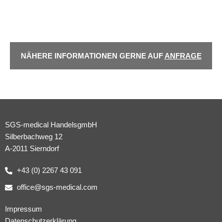
NÄHERE INFORMATIONEN GERNE AUF
ANFRAGE
SGS-medical HandelsgmbH
Silberbachweg 12
A-2011 Sierndorf
+43 (0) 2267 43 091
office@sgs-medical.com
Impressum
Datenschutzerklärung