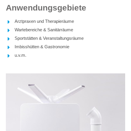
Anwendungsgebiete
Arztpraxen und Therapieräume
Wartebereiche & Sanitärräume
Sportstätten & Veranstaltungsräume
Imbisshütten & Gastronomie
u.v.m.