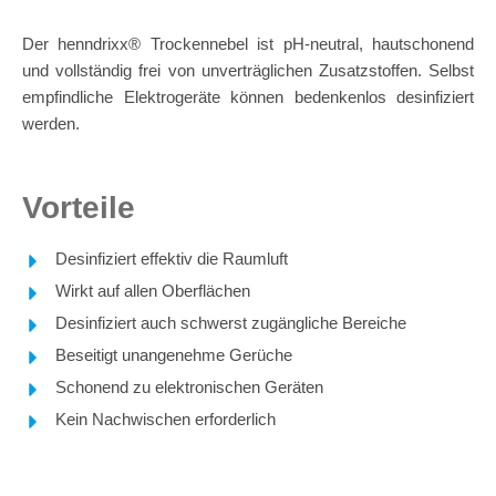
Der henndrixx® Trockennebel ist pH-neutral, hautschonend
und vollständig frei von unverträglichen Zusatzstoffen. Selbst
empfindliche Elektrogeräte können bedenkenlos desinfiziert
werden.
Vorteile
Desinfiziert effektiv die Raumluft
Wirkt auf allen Oberflächen
Desinfiziert auch schwerst zugängliche Bereiche
Beseitigt unangenehme Gerüche
Schonend zu elektronischen Geräten
Kein Nachwischen erforderlich