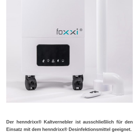
Der henndrixx® Kaltvernebler ist ausschließlich für den
Einsatz mit dem henndrixx® Desinfektionsmittel geeignet.