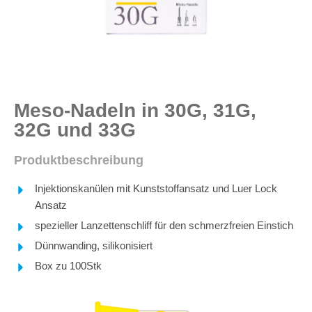
Meso-Nadeln in 30G, 31G,
32G und 33G
Produktbeschreibung
Injektionskanülen mit Kunststoffansatz und Luer Lock
Ansatz
spezieller Lanzettenschliff für den schmerzfreien Einstich
Dünnwanding, silikonisiert
Box zu 100Stk