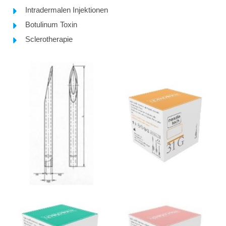
Intradermalen Injektionen
Botulinum Toxin
Sclerotherapie