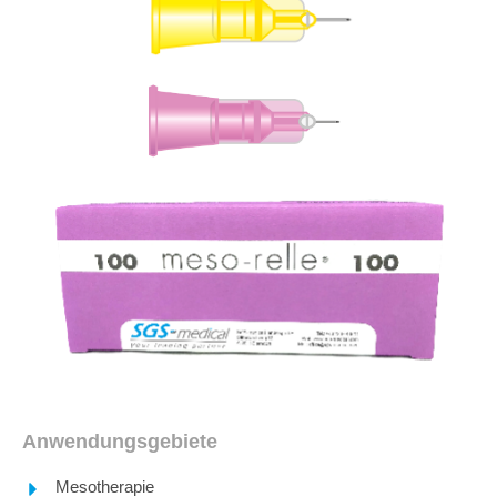
Anwendungsgebiete
Mesotherapie