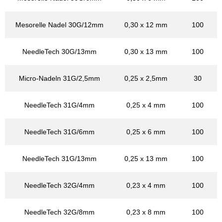
Mesorelle Nadel 30G/12mm
0,30 x 12 mm
100
NeedleTech 30G/13mm
0,30 x 13 mm
100
Micro-Nadeln 31G/2,5mm
0,25 x 2,5mm
30
NeedleTech 31G/4mm
0,25 x 4 mm
100
NeedleTech 31G/6mm
0,25 x 6 mm
100
NeedleTech 31G/13mm
0,25 x 13 mm
100
NeedleTech 32G/4mm
0,23 x 4 mm
100
NeedleTech 32G/8mm
0,23 x 8 mm
100