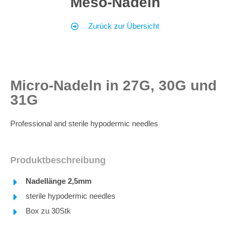
Meso-Nadeln
Zurück zur Übersicht
Micro-Nadeln in 27G, 30G und
31G
Professional and sterile hypodermic needles
Produktbeschreibung
Nadellänge 2,5mm
sterile hypodermic needles
Box zu 30Stk